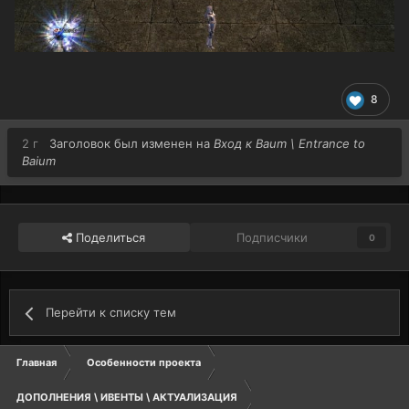
8
2 г
Заголовок был изменен на
Вход к Baum \ Entrance to
Baium
Поделиться
Подписчики
0
Перейти к списку тем
Главная
Особенности проекта
ДОПОЛНЕНИЯ \ ИВЕНТЫ \ АКТУАЛИЗАЦИЯ