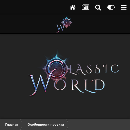
Главная
Особенности проекта