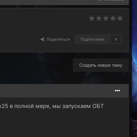
Поделиться
Подписчики
0
Создать новую тему
 х25 в полной мере, мы запускаем ОБТ