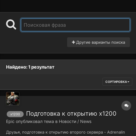
Другие варианты поиска
Найдено: 1 результат
СОРТИРОВКА
Подготовка к открытию х1200
х1200
Epic
опубликовал тема в
Новости / News
Друзья, подготовка к открытию второго сервера - Adrenalin