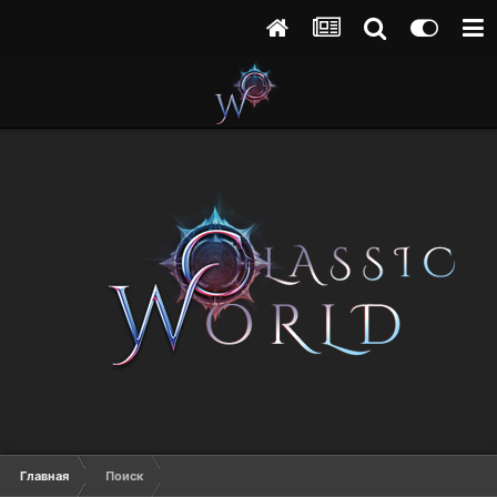
Главная
Поиск