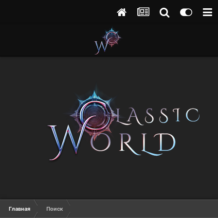
Главная
Поиск