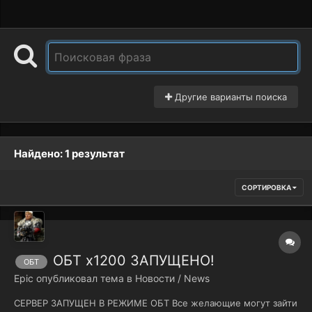
Другие варианты поиска
Найдено: 1 результат
СОРТИРОВКА
ОБТ х1200 ЗАПУЩЕНО!
ОБТ
Epic
опубликовал тема в
Новости / News
СЕРВЕР ЗАПУЩЕН В РЕЖИМЕ ОБТ Все желающие могут зайти