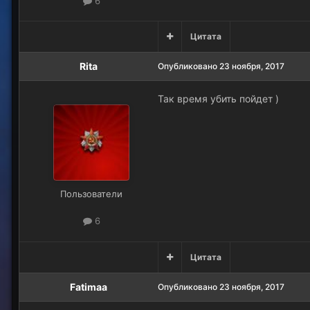
6
Цитата
Rita
Опубликовано
23 ноября, 2017
Так время убить пойдет )
Пользователи
6
Цитата
Fatimaa
Опубликовано
23 ноября, 2017