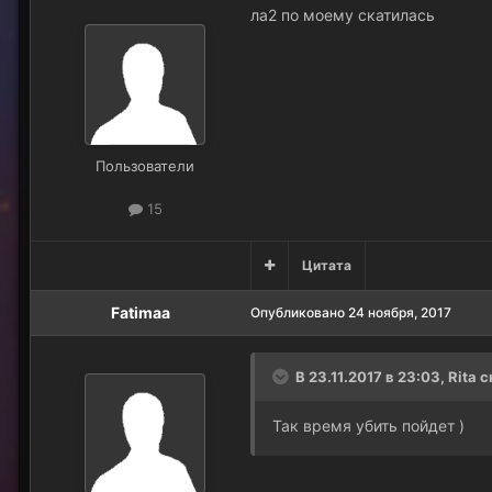
ла2 по моему скатилась
Пользователи
15
Цитата
Fatimaa
Опубликовано
24 ноября, 2017
В 23.11.2017 в 23:03, Rita 
Так время убить пойдет )