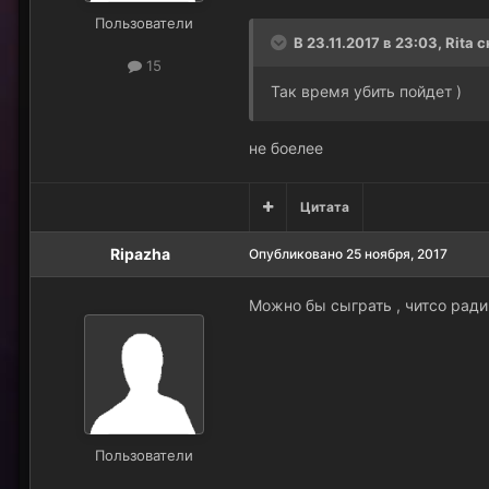
Пользователи
В 23.11.2017 в 23:03, Rita 
15
Так время убить пойдет )
не боелее
Цитата
Ripazha
Опубликовано
25 ноября, 2017
Можно бы сыграть , читсо ради 
Пользователи