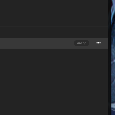
Автор