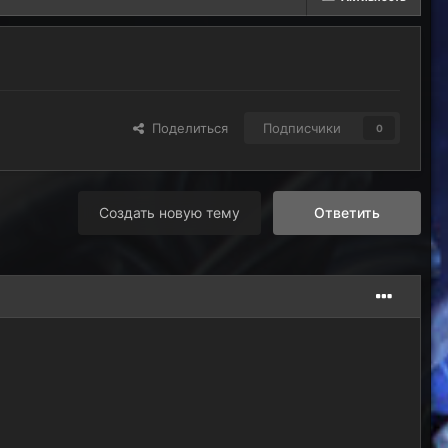
Поделиться
Подписчики
0
Создать новую тему
Ответить