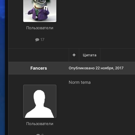
Пользователи
17
Цитата
Fancers
Опубликовано
22 ноября, 2017
Norm tema
Пользователи