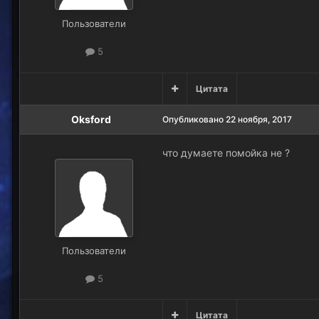
Пользователи
5
Цитата
Oksford
Опубликовано
22 ноября, 2017
что думаете помойка не ?
Пользователи
5
Цитата