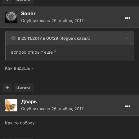
Soner
Опубликовано
26 ноября, 2017
В 25.11.2017 в 00:29, Rogue сказал:
вопрос открыт еще ?
Как видишь )
Цитата
Дварь
Опубликовано
26 ноября, 2017
Как то побоку