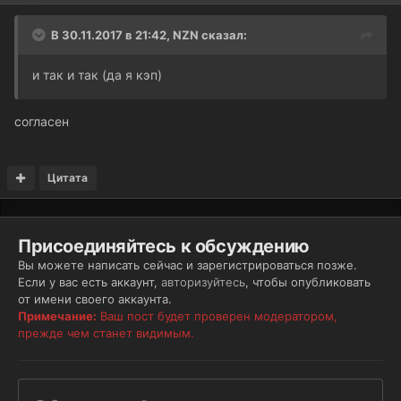
В 30.11.2017 в 21:42, NZN сказал:
и так и так (да я кэп)
согласен
Цитата
Присоединяйтесь к обсуждению
Вы можете написать сейчас и зарегистрироваться позже.
Если у вас есть аккаунт,
авторизуйтесь
, чтобы опубликовать
от имени своего аккаунта.
Примечание:
Ваш пост будет проверен модератором,
прежде чем станет видимым.