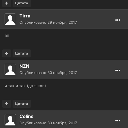
Цитата
Tirra
Опубликовано
29 ноября, 2017
ап
Цитата
NZN
Опубликовано
30 ноября, 2017
и так и так (да я кэп)
Цитата
Colins
Опубликовано
30 ноября, 2017