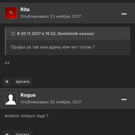
Rita
Опубликовано
23 ноября, 2017
В 20.11.2017 в 15:52, Deminlinik сказал:
Профы за так или адену или чет туплю ?
хз
Цитата
Rogue
Опубликовано
25 ноября, 2017
вопрос открыт еще ?
Цитата