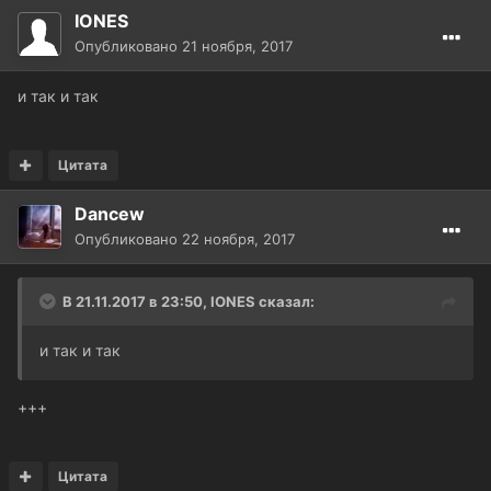
IONES
Опубликовано
21 ноября, 2017
и так и так
Цитата
Dancew
Опубликовано
22 ноября, 2017
В 21.11.2017 в 23:50, IONES сказал:
и так и так
+++
Цитата