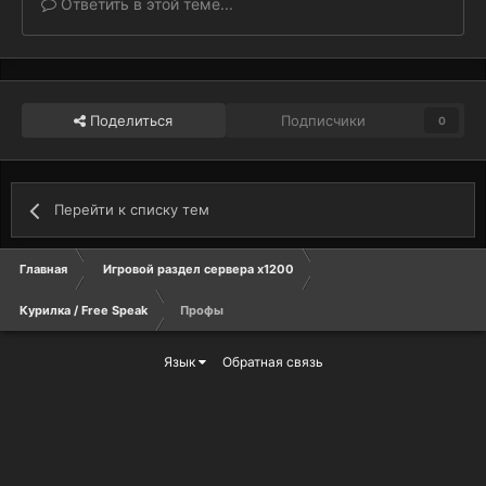
Ответить в этой теме...
Поделиться
Подписчики
0
Перейти к списку тем
Главная
Игровой раздел сервера х1200
Курилка / Free Speak
Профы
Язык
Обратная связь