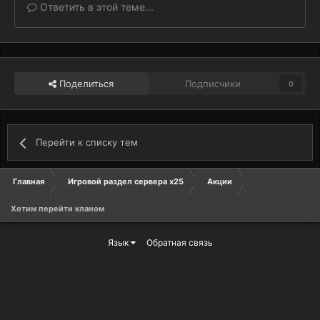
Ответить в этой теме...
Поделиться
Подписчики
0
Перейти к списку тем
Главная
Игровой раздел сервера х25
Акции
Хотим перейти кланом
Язык
Обратная связь