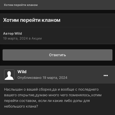
Хотим перейти кланом
Хотим перейти кланом
Автор
Wild
19 марта, 2024
в
Акции
Ответить
Wild
Опубликовано
19 марта, 2024
Наслышан о вашей сборке,да и вообще с последнего
вашего открытие,думаю много чего поменялось,хотим
перейти составом, если ли какие либо допы для
небольшого клана?