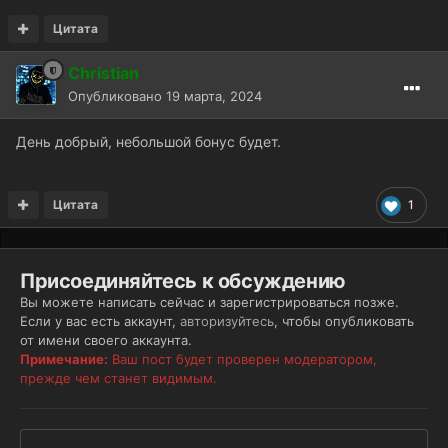
Цитата
Christian
Опубликовано
19 марта, 2024
День добрый, небольшой бонус будет.
Цитата
1
Присоединяйтесь к обсуждению
Вы можете написать сейчас и зарегистрироваться позже.
Если у вас есть аккаунт,
авторизуйтесь
, чтобы опубликовать
от имени своего аккаунта.
Примечание:
Ваш пост будет проверен модератором,
прежде чем станет видимым.