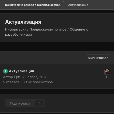
Технический раздел / Technical section
Актуализация
Актуализация
Информация / Предложения по игре / Общение с
разработчиками
СОРТИРОВКА
Актуализация
Автор
Epic
,
7 ноября, 2017
5
ответов
3 тыс
просмотров
Подписчики
0