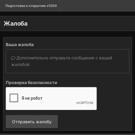
Подготовка к открытию х1200
Жалоба
Ваша жалоба
Дополнительно отправьте сообщение с вашей
жалобой.
Проверка безопасности
Отправить жалобу