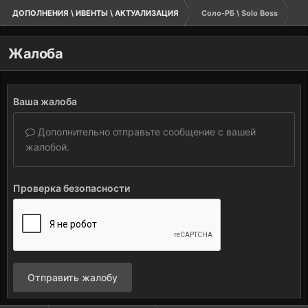
ДОПОЛНЕНИЯ \ ИВЕНТЫ \ АКТУАЛИЗАЦИЯ
Соло-РБ \ Solo Boss
Жалоба
Ваша жалоба
Дополнительно отправьте сообщение с вашей
жалобой.
Проверка безопасности
Отправить жалобу