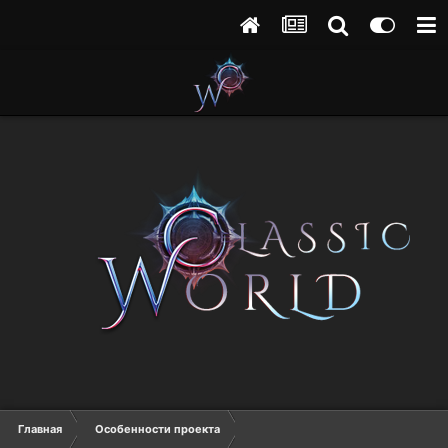
Главная
Особенности проекта