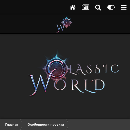
Главная
Особенности проекта