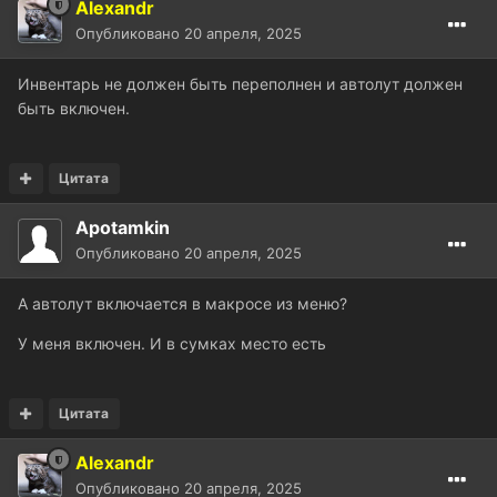
Alexandr
Опубликовано
20 апреля, 2025
Инвентарь не должен быть переполнен и автолут должен
быть включен.
Цитата
Apotamkin
Опубликовано
20 апреля, 2025
А автолут включается в макросе из меню?
У меня включен. И в сумках место есть
Цитата
Alexandr
Опубликовано
20 апреля, 2025