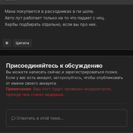
Мана покупается в расходниках в гм шопе.
Авто лут работает только на то что падает с нпц.
Хербы подбирать отдельно, если вы про них.
Цитата
Присоединяйтесь к обсуждению
Вы можете написать сейчас и зарегистрироваться позже.
Если у вас есть аккаунт,
авторизуйтесь
, чтобы опубликовать
от имени своего аккаунта.
Примечание:
Ваш пост будет проверен модератором,
прежде чем станет видимым.
Ответить в этой теме...