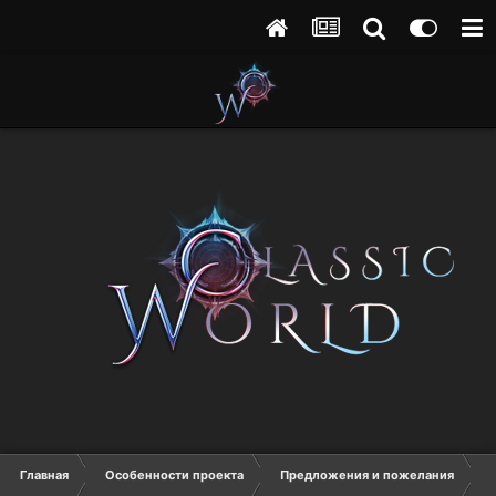
Главная
Особенности проекта
Предложения и пожелания