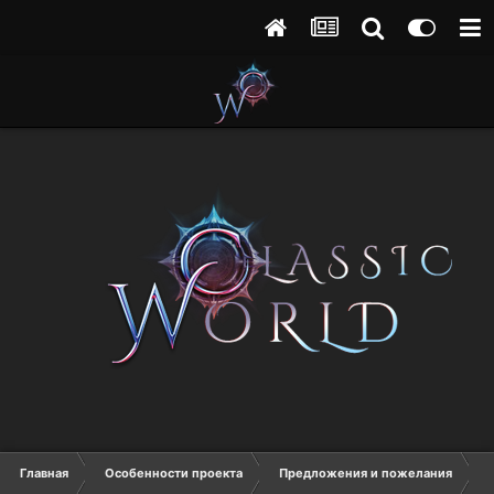
Главная
Особенности проекта
Предложения и пожелания